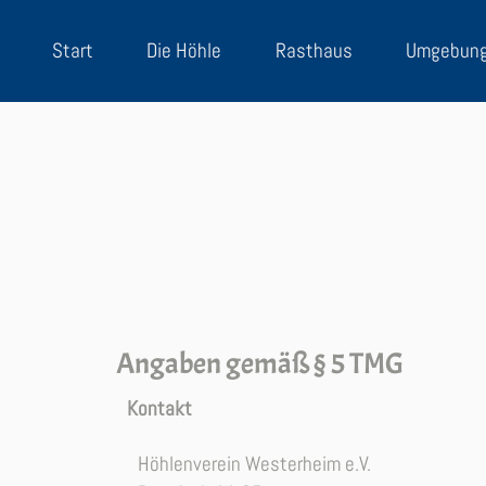
Start
Die Höhle
Rasthaus
Umgebun
Angaben gemäß § 5 TMG
Kontakt
Höhlenverein Westerheim e.V.