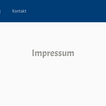
g
Kontakt
Impressum