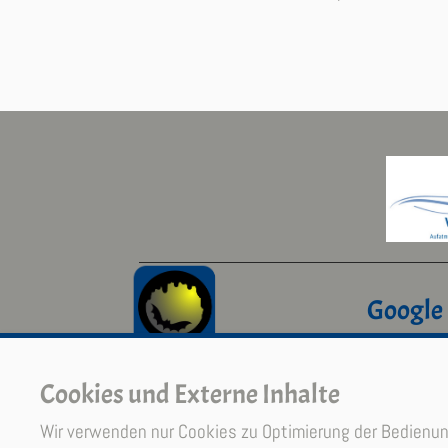
Google
Cookies und Externe Inhalte
Wir verwenden nur Cookies zu Optimierung der Bedienung