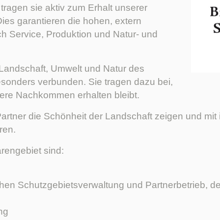
tragen sie aktiv zum Erhalt unserer
ies garantieren die hohen, extern
eich Service, Produktion und Natur- und
 Landschaft, Umwelt und Natur des
sonders verbunden. Sie tragen dazu bei,
sere Nachkommen erhalten bleibt.
tner die Schönheit der Landschaft zeigen und mit 
ren.
rengebiet sind:
en Schutzgebietsverwaltung und Partnerbetrieb, de
ng