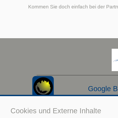
Kommen Sie doch einfach bei der Partn
Google B
(
Cookies und Externe Inhalte