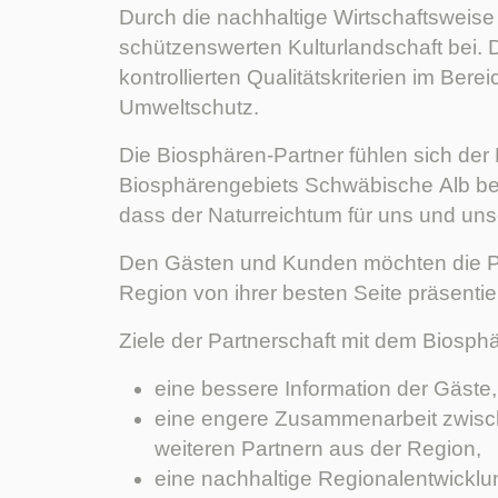
Durch die nachhaltige Wirtschaftsweise 
schützenswerten Kulturlandschaft bei. D
kontrollierten Qualitätskriterien im Ber
Umweltschutz.
Die Biosphären-Partner fühlen sich der
Biosphärengebiets Schwäbische Alb be
dass der Naturreichtum für uns und un
Den Gästen und Kunden möchten die Par
Region von ihrer besten Seite präsentie
Ziele der Partnerschaft mit dem Biosphä
eine bessere Information der Gäste,
eine engere Zusammenarbeit zwisch
weiteren Partnern aus der Region,
eine nachhaltige Regionalentwicklu