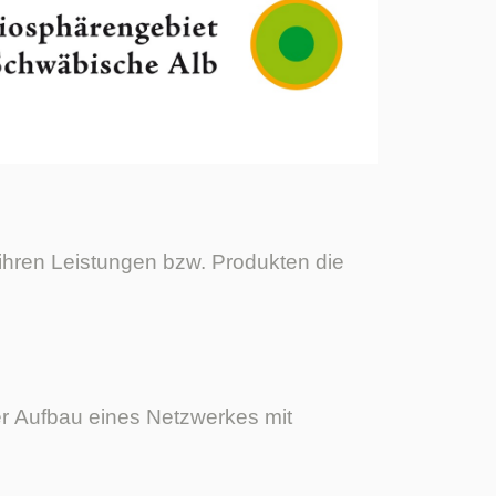
ihren Leistungen bzw. Produkten die
r Aufbau eines Netzwerkes mit