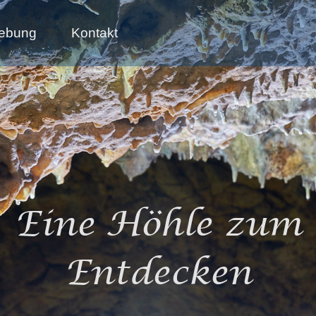
ebung
Kontakt
Eine Höhle zum
Entdecken