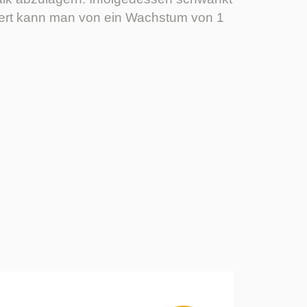
wert kann man von ein Wachstum von 1